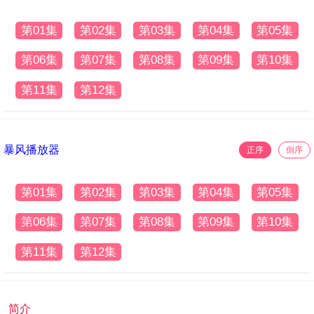
第01集
第02集
第03集
第04集
第05集
第06集
第07集
第08集
第09集
第10集
第11集
第12集
暴风播放器
正序
倒序
第01集
第02集
第03集
第04集
第05集
第06集
第07集
第08集
第09集
第10集
第11集
第12集
简介