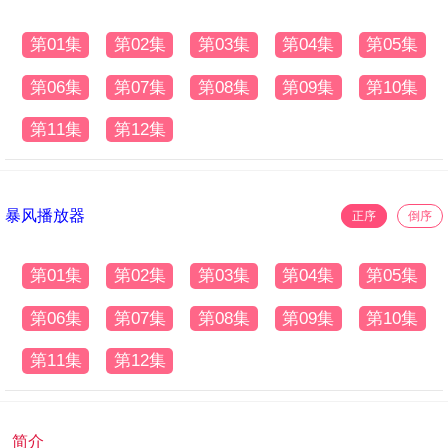
第01集
第02集
第03集
第04集
第05集
第06集
第07集
第08集
第09集
第10集
第11集
第12集
暴风播放器
正序
倒序
第01集
第02集
第03集
第04集
第05集
第06集
第07集
第08集
第09集
第10集
第11集
第12集
简介